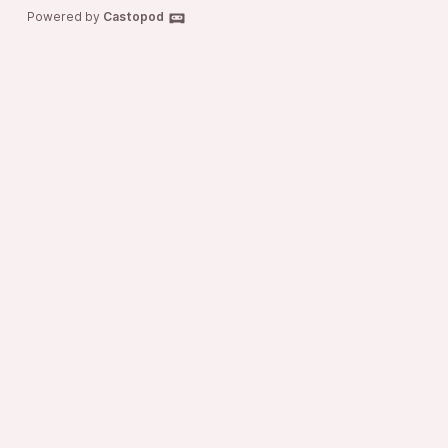
Powered by
Castopod